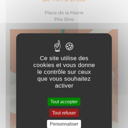
Place de la Mairie
Prix libre
Ce site utilise des
cookies et vous donne
le contrôle sur ceux
que vous souhaitez
activer
Tout accepter
Tout refuser
Personnaliser