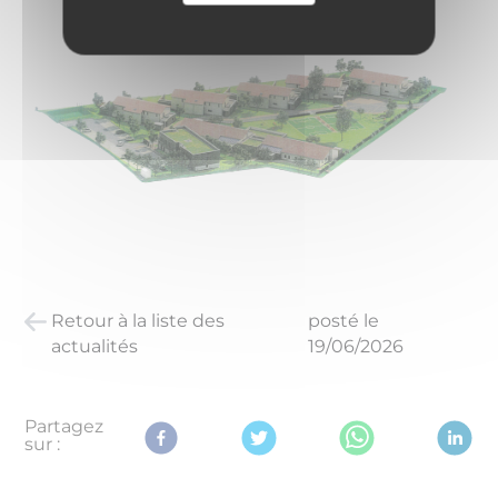
Retour à la liste des
posté le
actualités
19/06/2026
Partagez
sur :