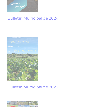
Bulletin Municipal de 2024
Bulletin Municipal de 2023