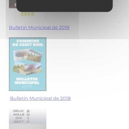
Bulletin Municipal de 2019
Bulletin Municipal de 2018