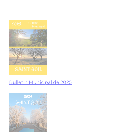
Bulletin Municipal de 2025