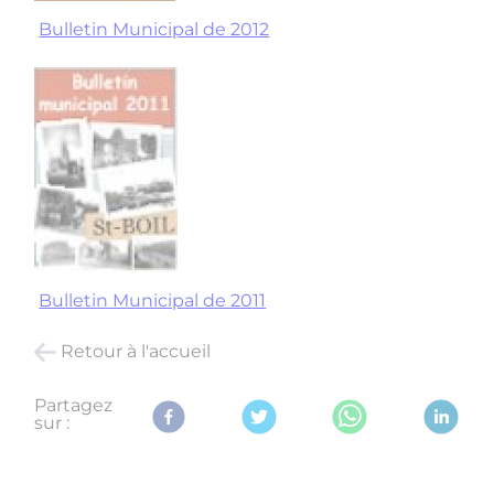
Bulletin Municipal de 2012
Bulletin Municipal de 2011
Retour à l'accueil
Partagez
sur :