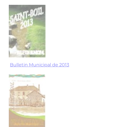
Bulletin Municipal de 2013