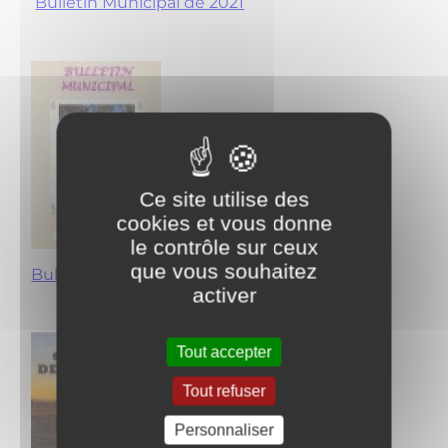
Bulletin Municipal de 2021
Ce site utilise des
cookies et vous donne
le contrôle sur ceux
que vous souhaitez
Bulletin Municipal de 2020
activer
Tout accepter
Tout refuser
Personnaliser