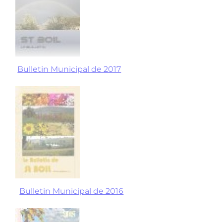
Bulletin Municipal de 2017
​​​​​​​
Bulletin Municipal de 2016