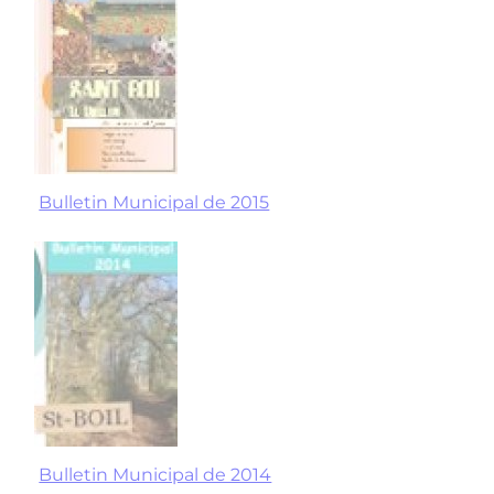
Bulletin Municipal de 2015
Bulletin Municipal de 2014