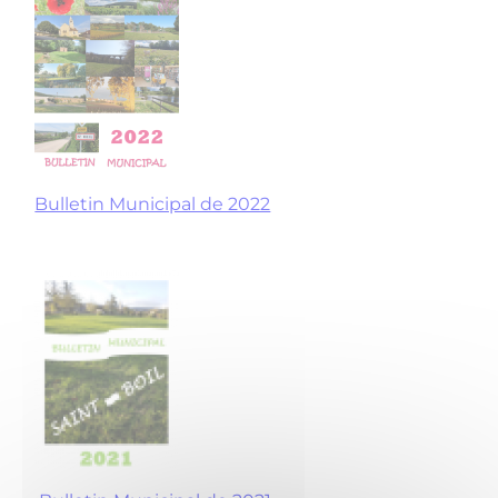
Bulletin Municipal de 2022