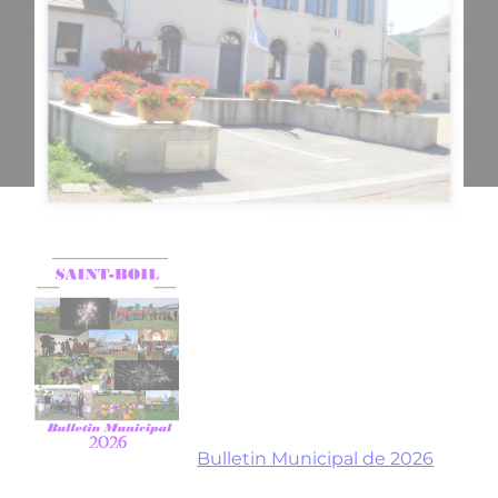
Bulletin Municipal de 2026