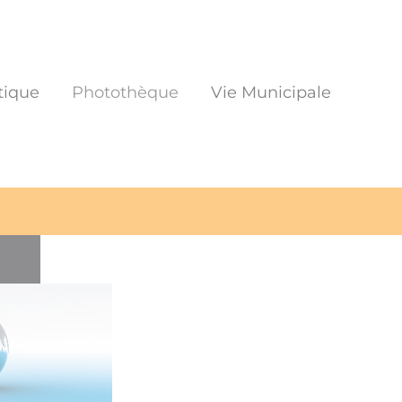
tique
Photothèque
Vie Municipale