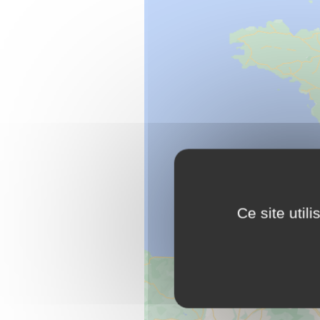
Ce site util