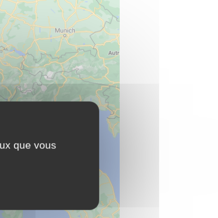
ceux que vous