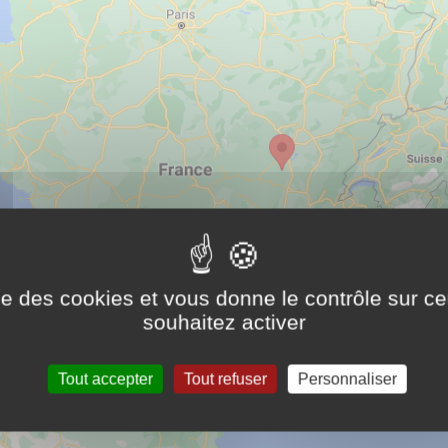
ise des cookies et vous donne le contrôle sur 
souhaitez activer
Tout accepter
Tout refuser
Personnaliser