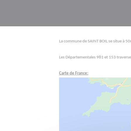
La commune de SAINT BOIL se situe à 
Les Départementales 981 et 153 travers
Carte de France: